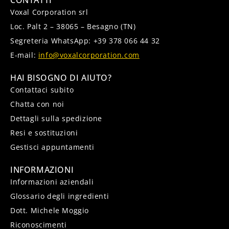
Voxal Corporation srl
Loc. Palt 2 – 38065 – Besagno (TN)
Segreteria WhatsApp: +39 378 066 44 32
E-mail:
info@voxalcorporation.com
HAI BISOGNO DI AIUTO?
Contattaci subito
Chatta con noi
Dettagli sulla spedizione
Resi e sostituzioni
Gestisci appuntamenti
INFORMAZIONI
Informazioni aziendali
Glossario degli ingredienti
Dott. Michele Moggio
Riconoscimenti