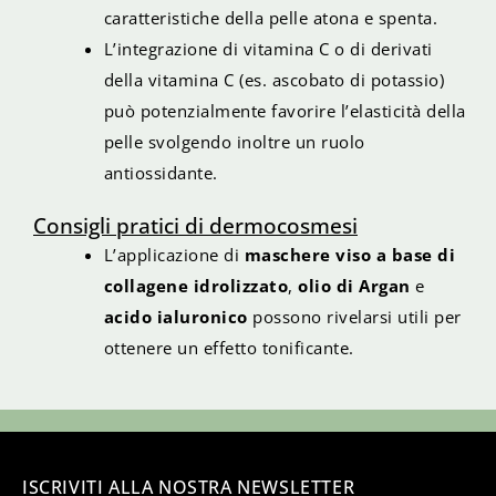
caratteristiche della pelle atona e spenta.
L’integrazione di vitamina C o di derivati
della vitamina C (es. ascobato di potassio)
può potenzialmente favorire l’elasticità della
pelle svolgendo inoltre un ruolo
antiossidante.
Consigli pratici di dermocosmesi
L’applicazione di
maschere viso a base di
collagene idrolizzato
,
olio di Argan
e
acido ialuronico
possono rivelarsi utili per
ottenere un effetto tonificante.
ISCRIVITI ALLA NOSTRA NEWSLETTER