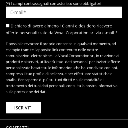
(*) I campi contrassegnati con asterisco sono obbligatori
Dichiaro di avere almeno 16 anni e desidero ricevere
offerte personalizzate da Voxal Corporation srl via e-mail.*
È possibile revocare il proprio consenso in qualsiasi momento, ad
esempio tramite l'apposito link contenuto nelle nostre
comunicazioni elettroniche. La Voxal Corporation srl, in relazione ai
prodotti e ai servizi, utilizzerà i tuoi dati personali per inviarti offerte
personalizzate basate sulle informazioni che hai condiviso con noi,
compreso il tuo profilo di bellezza, e per effettuare statistiche e
analisi. Per saperne di più sui tuoi diritti e sulle modalità di
trattamento dei tuoi dati personali, consulta la nostra Informativa
sulla protezione dei dati.
ISCRIVITI
CONTATTI